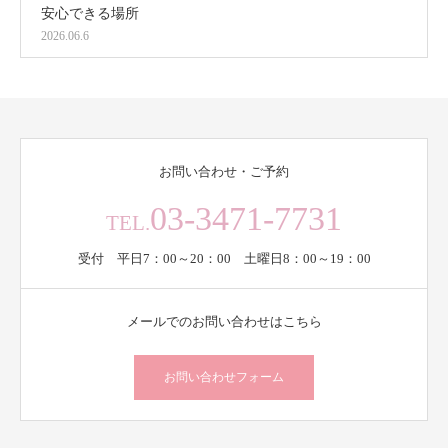
安心できる場所
2026.06.6
お問い合わせ・ご予約
03-3471-7731
TEL.
受付 平日7：00～20：00 土曜日8：00～19：00
メールでのお問い合わせはこちら
お問い合わせフォーム