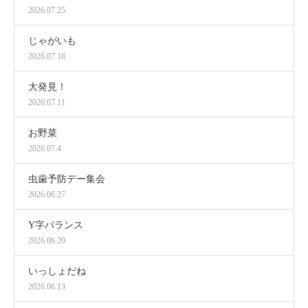
2026.07.25
じゃがいも
2026.07.18
大発見！
2026.07.11
お野菜
2026.07.4
虫歯予防デー集会
2026.06.27
Y字バランス
2026.06.20
いっしょだね
2026.06.13