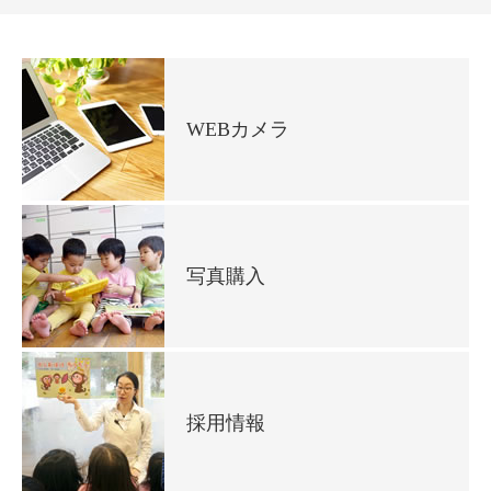
WEBカメラ
写真購入
採用情報