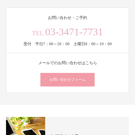
お問い合わせ・ご予約
03-3471-7731
TEL.
受付 平日7：00～20：00 土曜日8：00～19：00
メールでのお問い合わせはこちら
お問い合わせフォーム