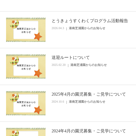
とうきょうすくわくプログラム活動報告
2026.04.3
港南芝浦園からのお知らせ
送迎ルートについて
2025.02.20
港南芝浦園からのお知らせ
2025年4月の園児募集・ご見学について
2024.10.6
港南芝浦園からのお知らせ
2024年4月の園児募集・ご見学について