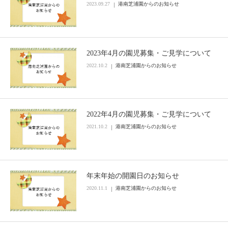
2023.09.27
港南芝浦園からのお知らせ
2023年4月の園児募集・ご見学について
2022.10.2
港南芝浦園からのお知らせ
2022年4月の園児募集・ご見学について
2021.10.2
港南芝浦園からのお知らせ
年末年始の開園日のお知らせ
2020.11.1
港南芝浦園からのお知らせ