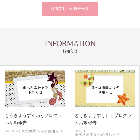
保育活動中の様子一覧
INFORMATION
お知らせ
とうきょうすくわくプログラ
とうきょうすくわくプログラ
ム活動報告
ム活動報告
2026.04.3
東大井園からのお知らせ
2026.04.3
港南芝浦園からのお知らせ