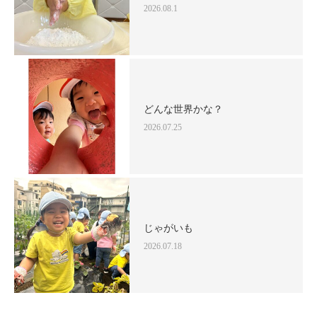
2026.08.1
どんな世界かな？
2026.07.25
じゃがいも
2026.07.18