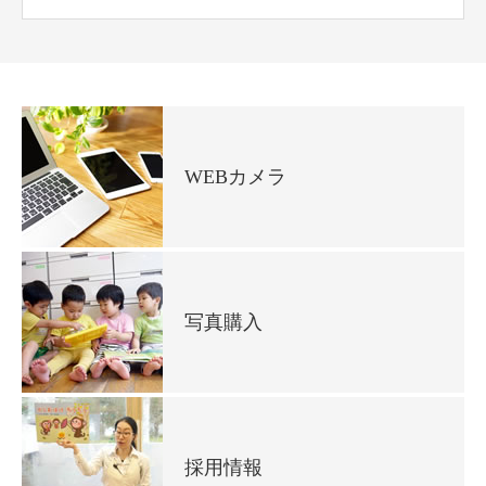
WEBカメラ
写真購入
採用情報