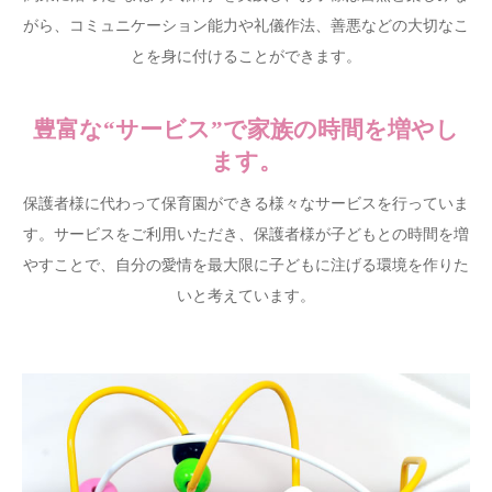
がら、コミュニケーション能力や礼儀作法、善悪などの大切なこ
とを身に付けることができます。
豊富な“サービス”で家族の時間を増やし
ます。
保護者様に代わって保育園ができる様々なサービスを行っていま
す。サービスをご利用いただき、保護者様が子どもとの時間を増
やすことで、自分の愛情を最大限に子どもに注げる環境を作りた
いと考えています。