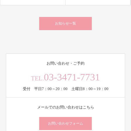
お知らせ一覧
お問い合わせ・ご予約
03-3471-7731
TEL.
受付 平日7：00～20：00 土曜日8：00～19：00
メールでのお問い合わせはこちら
お問い合わせフォーム