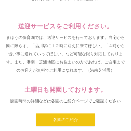
送迎サービスをご利用ください。
まほうの保育園では、送迎サービスを行っております。自宅から
園に限らず、「品川駅に１２時に迎えに来てほしい」「４時から
習い事に連れていってほしい」など可能な限り対応しておりま
す。また、港南・芝浦地区にお住まいの方であれば、ご自宅まで
のお迎えが無料でご利用になれます。（港南芝浦園）
土曜日も開園しております。
開園時間の詳細などは各園のご紹介ページでご確認ください
各園のご紹介