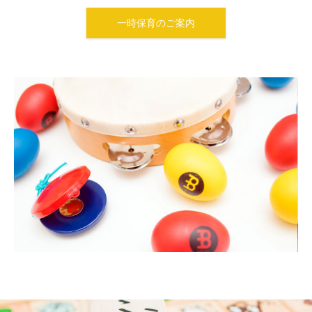
一時保育のご案内