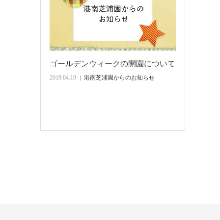
ゴールデンウィークの開園について
2019.04.19
港南芝浦園からのお知らせ