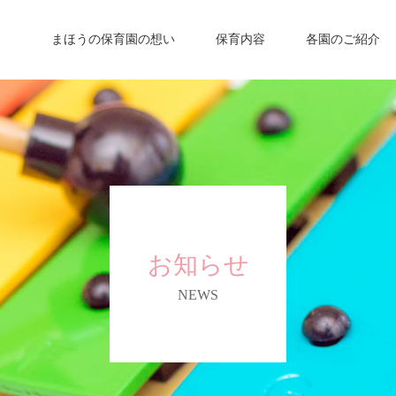
まほうの保育園の想い
保育内容
各園のご紹介
お知らせ
NEWS