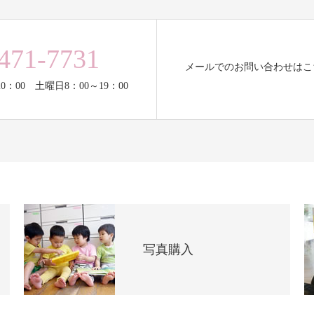
471-7731
メールでのお問い合わせはこ
0：00 土曜日8：00～19：00
写真購入