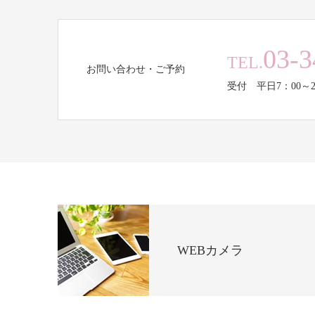
03-3
TEL.
お問い合わせ・ご予約
受付 平日7：00～2
WEBカメラ