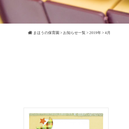
まほうの保育園
>
お知らせ一覧
>
2019年
> 4月