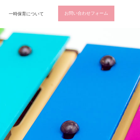
お問い合わせフォーム
一時保育について