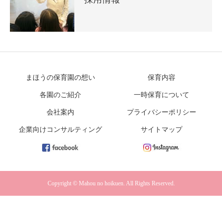
まほうの保育園の想い
保育内容
各園のご紹介
一時保育について
会社案内
プライバシーポリシー
企業向けコンサルティング
サイトマップ
Copyright © Mahou no hoikuen. All Rights Reserved.