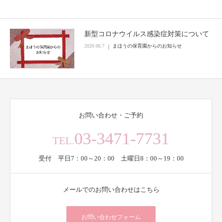
新型コロナウイルス感染症対策について
2020.06.7
まほうの保育園からのお知らせ
お問い合わせ・ご予約
03-3471-7731
TEL.
受付 平日7：00～20：00 土曜日8：00～19：00
メールでのお問い合わせはこちら
お問い合わせフォーム