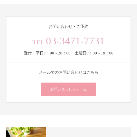
お問い合わせ・ご予約
03-3471-7731
TEL.
受付 平日7：00～20：00 土曜日8：00～19：00
メールでのお問い合わせはこちら
お問い合わせフォーム