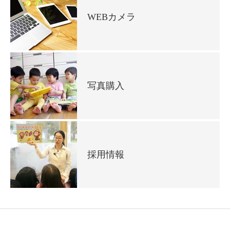
WEBカメラ
写真購入
採用情報