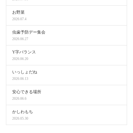
お野菜
2026.07.4
虫歯予防デー集会
2026.06.27
Y字バランス
2026.06.20
いっしょだね
2026.06.13
安心できる場所
2026.06.6
かしわもち
2026.05.30