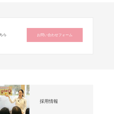
ちら
お問い合わせフォーム
採用情報