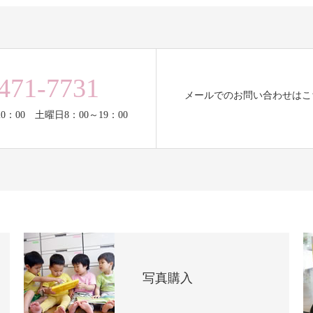
471-7731
メールでのお問い合わせはこ
0：00 土曜日8：00～19：00
写真購入