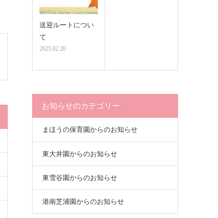
送迎ルートについ
て
2025.02.20
お知らせのカテゴリー
まほうの保育園からのお知らせ
東大井園からのお知らせ
東雪谷園からのお知らせ
港南芝浦園からのお知らせ