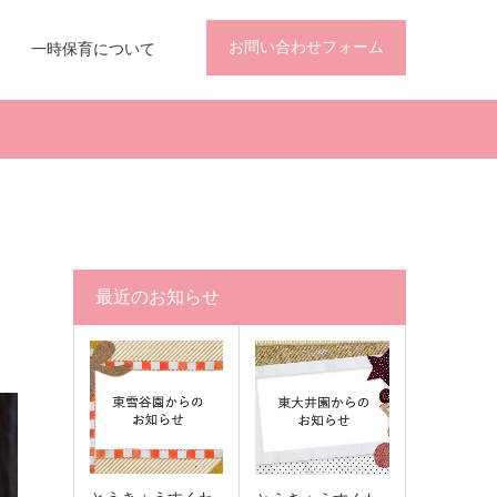
お問い合わせフォーム
一時保育について
最近のお知らせ