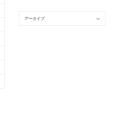
アーカイブ