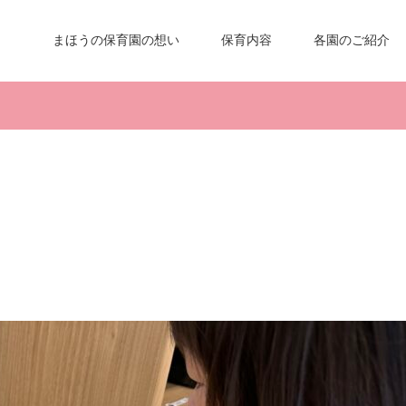
まほうの保育園の想い
保育内容
各園のご紹介