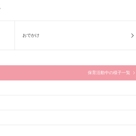
。
おでかけ
保育活動中の様子一覧