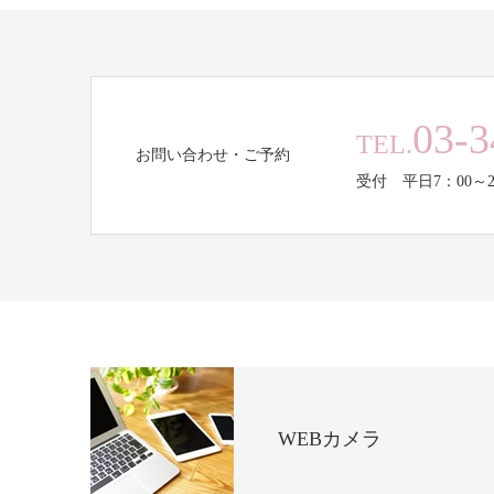
03-3
TEL.
お問い合わせ・ご予約
受付 平日7：00～2
WEBカメラ