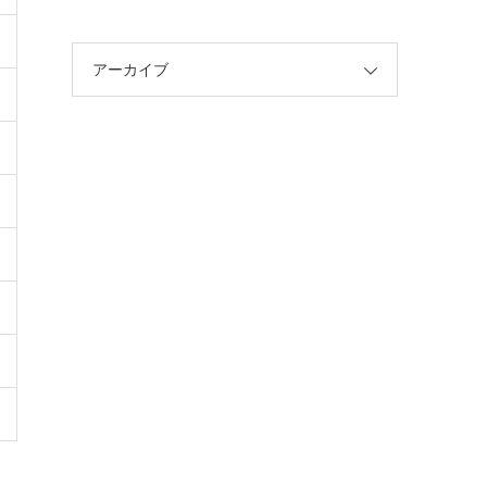
アーカイブ