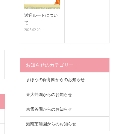
送迎ルートについ
て
2025.02.20
お知らせのカテゴリー
まほうの保育園からのお知らせ
東大井園からのお知らせ
東雪谷園からのお知らせ
港南芝浦園からのお知らせ