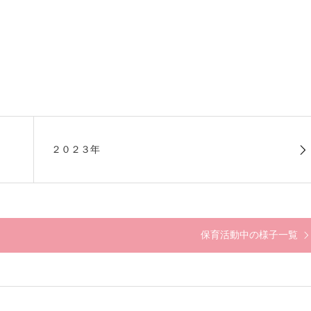
２０２３年
保育活動中の様子一覧