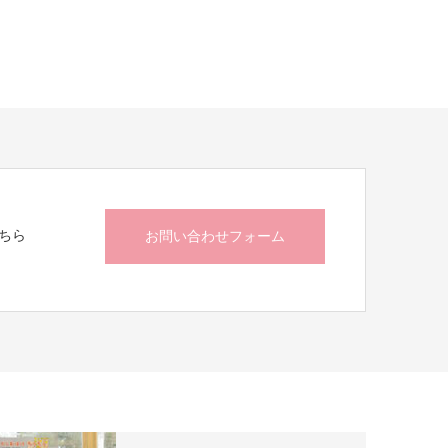
ちら
お問い合わせフォーム