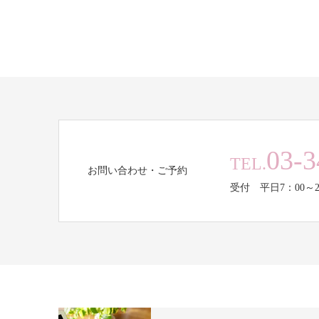
03-3
TEL.
お問い合わせ・ご予約
受付 平日7：00～2