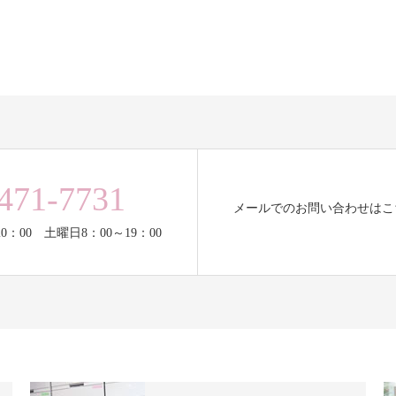
471-7731
メールでのお問い合わせはこ
0：00 土曜日8：00～19：00