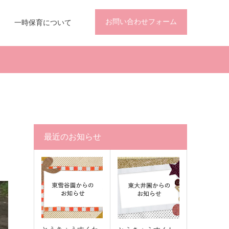
お問い合わせフォーム
一時保育について
最近のお知らせ