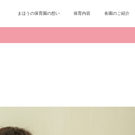
まほうの保育園の想い
保育内容
各園のご紹介