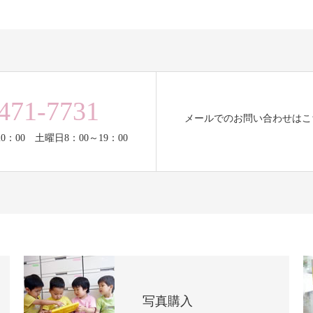
471-7731
メールでのお問い合わせはこ
0：00 土曜日8：00～19：00
写真購入