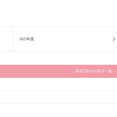
2025年度
保育活動中の様子一覧