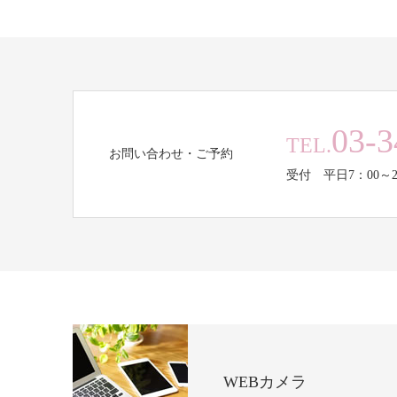
03-3
TEL.
お問い合わせ・ご予約
受付 平日7：00～2
WEBカメラ