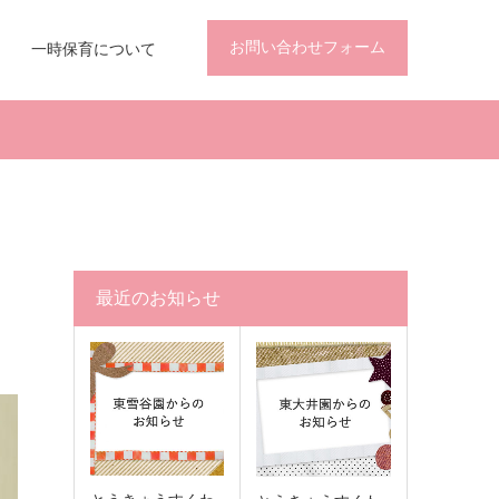
お問い合わせフォーム
一時保育について
最近のお知らせ