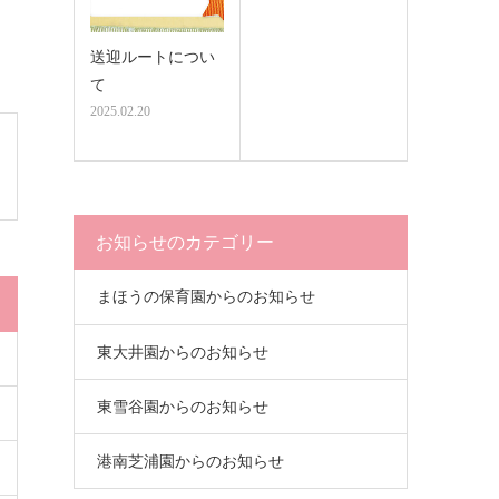
送迎ルートについ
て
2025.02.20
お知らせのカテゴリー
まほうの保育園からのお知らせ
東大井園からのお知らせ
東雪谷園からのお知らせ
港南芝浦園からのお知らせ