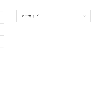
アーカイブ