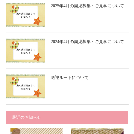
2025年4月の園児募集・ご見学について
2024年4月の園児募集・ご見学について
送迎ルートについて
最近のお知らせ