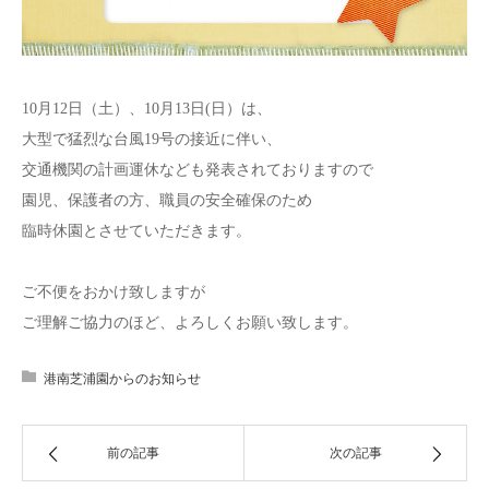
10月12日（土）、10月13日(日）は、
大型で猛烈な台風19号の接近に伴い、
交通機関の計画運休なども発表されておりますので
園児、保護者の方、職員の安全確保のため
臨時休園とさせていただきます。
ご不便をおかけ致しますが
ご理解ご協力のほど、よろしくお願い致します。
港南芝浦園からのお知らせ
前の記事
次の記事