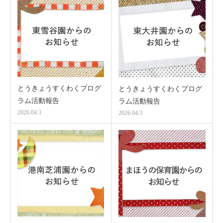
とうきょうすくわくプログ
とうきょうすくわくプログ
ラム活動報告
ラム活動報告
2026.04.3
2026.04.3