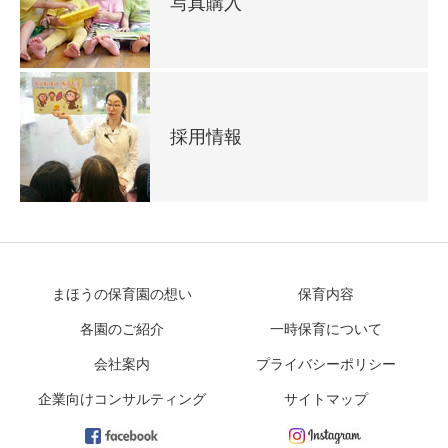
写真購入
採用情報
まほうの保育園の想い
保育内容
各園のご紹介
一時保育について
会社案内
プライバシーポリシー
企業向けコンサルティング
サイトマップ