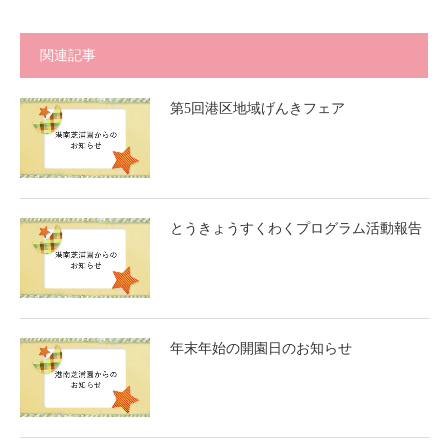
関連記事
第5回港区地域げんきフェア
とうきょうすくわくプログラム活動報告
年末年始の開園日のお知らせ