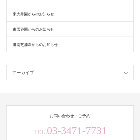
東大井園からのお知らせ
東雪谷園からのお知らせ
港南芝浦園からのお知らせ
アーカイブ
お問い合わせ・ご予約
03-3471-7731
TEL.