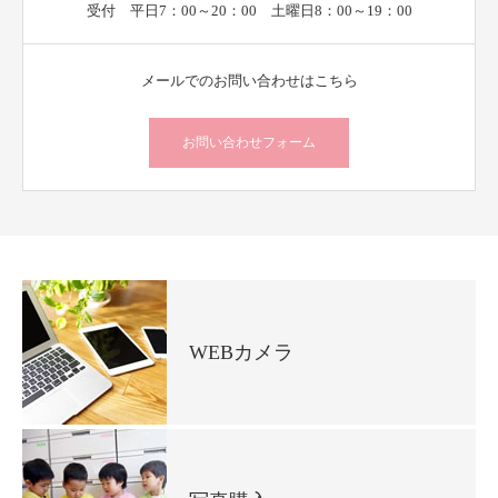
受付 平日7：00～20：00 土曜日8：00～19：00
メールでのお問い合わせはこちら
お問い合わせフォーム
WEBカメラ