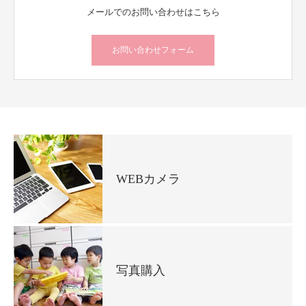
メールでのお問い合わせはこちら
お問い合わせフォーム
WEBカメラ
写真購入