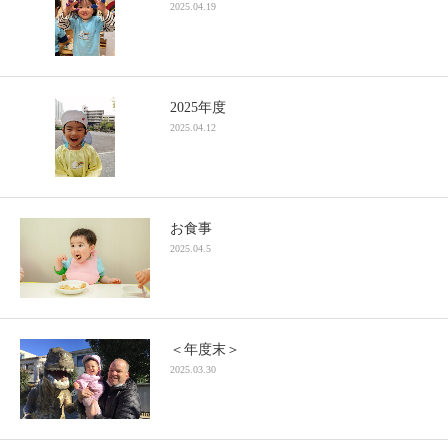
2025.04.19
2025年度
2025.04.12
お食事
2025.04.5
＜年度末＞
2025.03.30