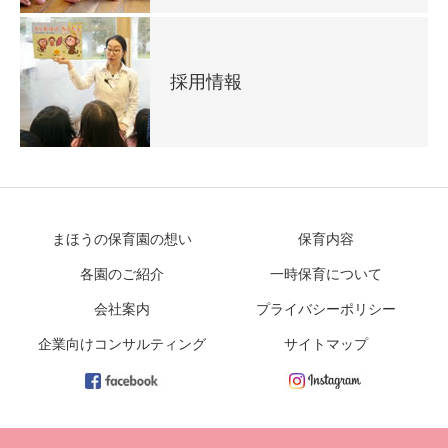
採用情報
まほうの保育園の想い
保育内容
各園のご紹介
一時保育について
会社案内
プライバシーポリシー
企業向けコンサルティング
サイトマップ