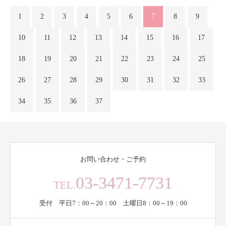
1
2
3
4
5
6
7
8
9
10
11
12
13
14
15
16
17
18
19
20
21
22
23
24
25
26
27
28
29
30
31
32
33
34
35
36
37
お問い合わせ・ご予約
03-3471-7731
TEL.
受付 平日7：00～20：00 土曜日8：00～19：00