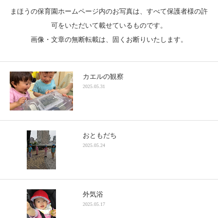
まほうの保育園ホームページ内のお写真は、すべて保護者様の許
可をいただいて載せているものです。
画像・文章の無断転載は、固くお断りいたします。
カエルの観察
2025.05.31
おともだち
2025.05.24
外気浴
2025.05.17