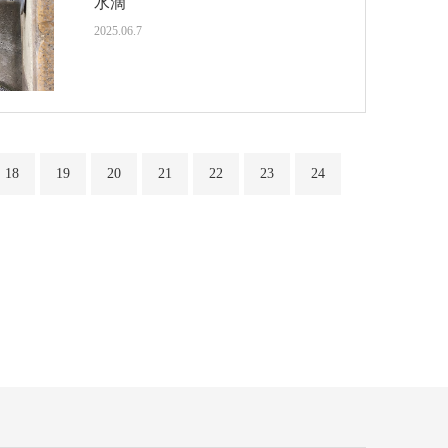
水滴
2025.06.7
18
19
20
21
22
23
24