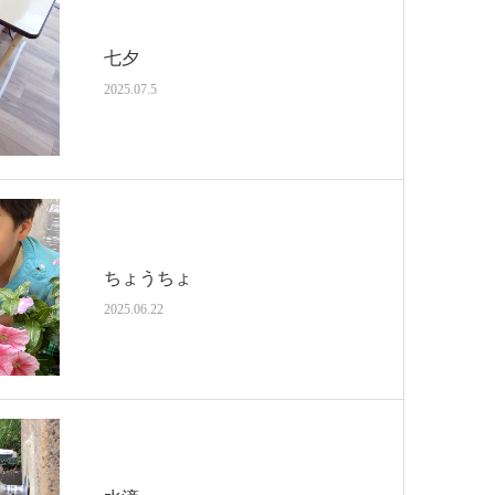
七夕
2025.07.5
ちょうちょ
2025.06.22