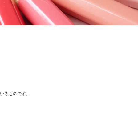
いるものです。