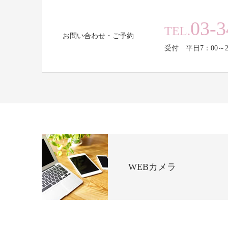
03-3
TEL.
お問い合わせ・ご予約
受付 平日7：00～2
WEBカメラ