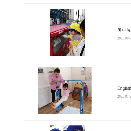
暑中
2025.08.
Englis
2025.07.