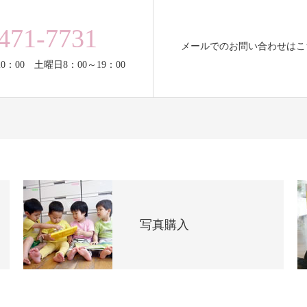
471-7731
メールでのお問い合わせはこ
0：00 土曜日8：00～19：00
写真購入