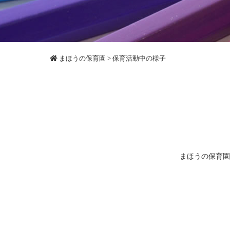
まほうの保育園
> 保育活動中の様子
まほうの保育園