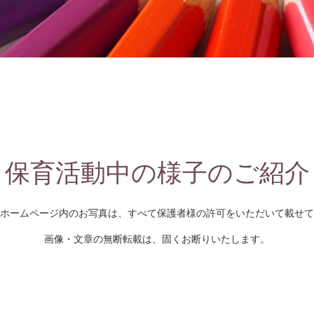
保育活動中の様子のご紹介
ホームページ内のお写真は、すべて保護者様の許可をいただいて載せて
画像・文章の無断転載は、固くお断りいたします。