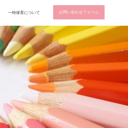
お問い合わせフォーム
一時保育について