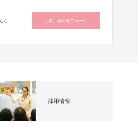
ちら
お問い合わせフォーム
採用情報