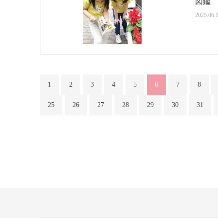
図鑑
2025.06.
1
2
3
4
5
6
7
8
25
26
27
28
29
30
31