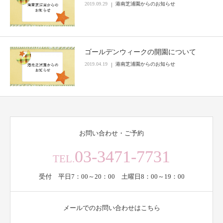
2019.09.29
港南芝浦園からのお知らせ
ゴールデンウィークの開園について
2019.04.19
港南芝浦園からのお知らせ
お問い合わせ・ご予約
03-3471-7731
TEL.
受付 平日7：00～20：00 土曜日8：00～19：00
メールでのお問い合わせはこちら