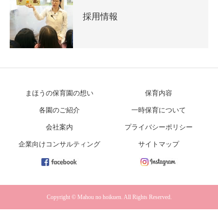
採用情報
まほうの保育園の想い
保育内容
各園のご紹介
一時保育について
会社案内
プライバシーポリシー
企業向けコンサルティング
サイトマップ
Copyright © Mahou no hoikuen. All Rights Reserved.