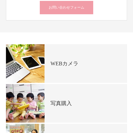
お問い合わせフォーム
WEBカメラ
写真購入