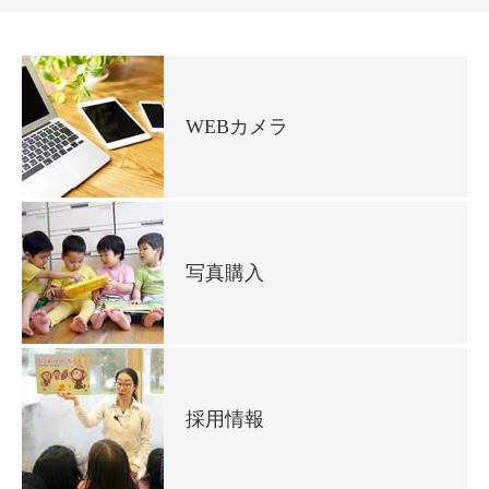
WEBカメラ
写真購入
採用情報