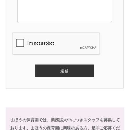
まほうの保育園では、業務拡大中につきスタッフを募集して
おります。まほうの保育園に興味のある方、是非ご応募くだ