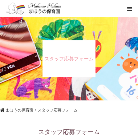
まほうの保育園の想い
保育内容
スタッフ応募フォーム
各園のご紹介
一時保育について
まほうの保育園
> スタッフ応募フォーム
スタッフ応募フォーム