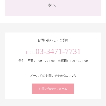
さい。
お問い合わせ・ご予約
03-3471-7731
TEL.
受付 平日7：00～20：00 土曜日8：00～19：00
メールでのお問い合わせはこちら
お問い合わせフォーム