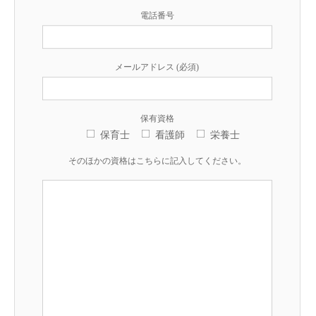
電話番号
メールアドレス (必須)
保有資格
保育士
看護師
栄養士
そのほかの資格はこちらに記入してください。