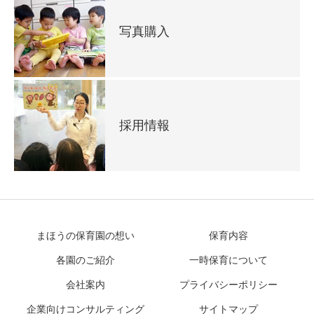
写真購入
採用情報
まほうの保育園の想い
保育内容
各園のご紹介
一時保育について
会社案内
プライバシーポリシー
企業向けコンサルティング
サイトマップ