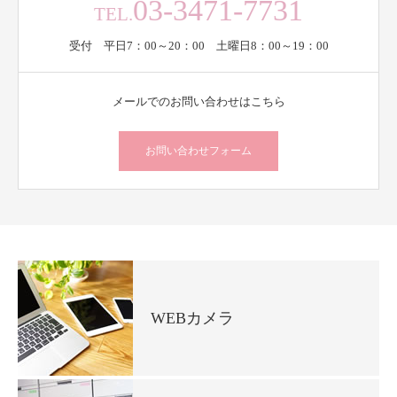
03-3471-7731
TEL.
受付 平日7：00～20：00 土曜日8：00～19：00
メールでのお問い合わせはこちら
お問い合わせフォーム
WEBカメラ