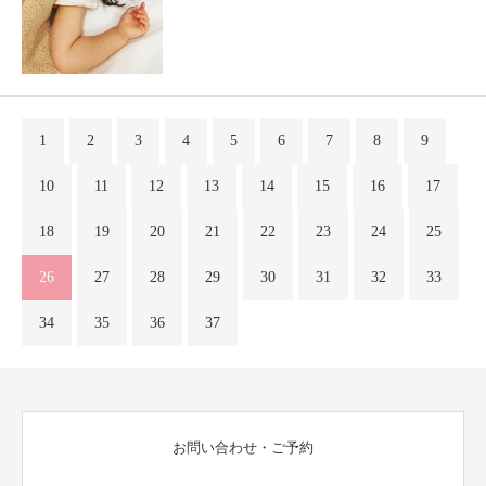
1
2
3
4
5
6
7
8
9
10
11
12
13
14
15
16
17
18
19
20
21
22
23
24
25
26
27
28
29
30
31
32
33
34
35
36
37
お問い合わせ・ご予約