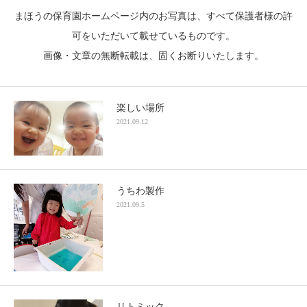
まほうの保育園ホームページ内のお写真は、すべて保護者様の許
可をいただいて載せているものです。
画像・文章の無断転載は、固くお断りいたします。
楽しい場所
2021.09.12
うちわ製作
2021.09.5
リトミック