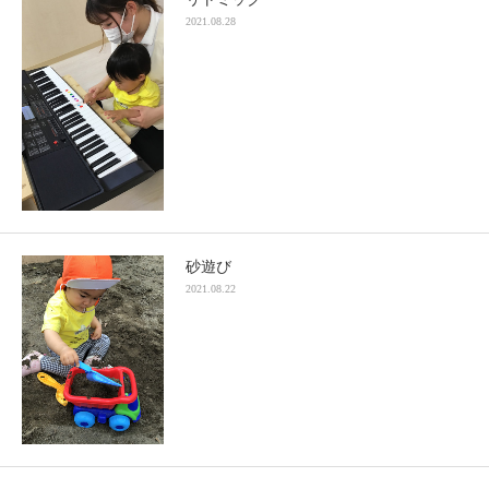
2021.08.28
砂遊び
2021.08.22