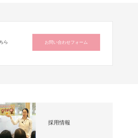
ちら
お問い合わせフォーム
採用情報