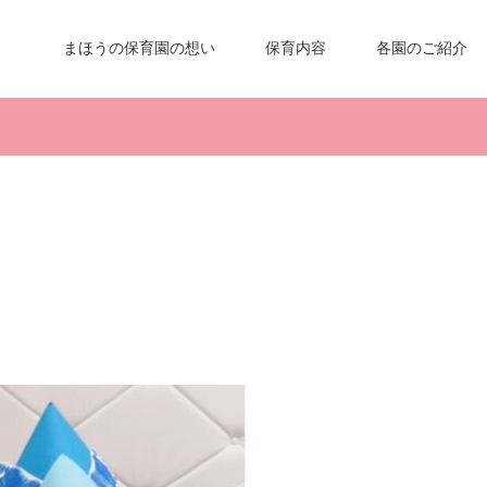
まほうの保育園の想い
保育内容
各園のご紹介