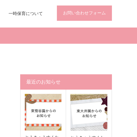
お問い合わせフォーム
一時保育について
最近のお知らせ