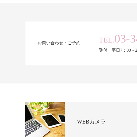
03-3
TEL.
お問い合わせ・ご予約
受付 平日7：00～2
WEBカメラ