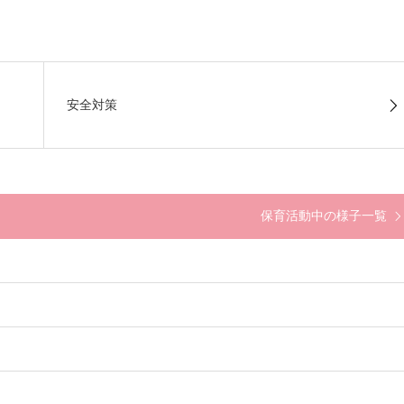
安全対策
保育活動中の様子一覧