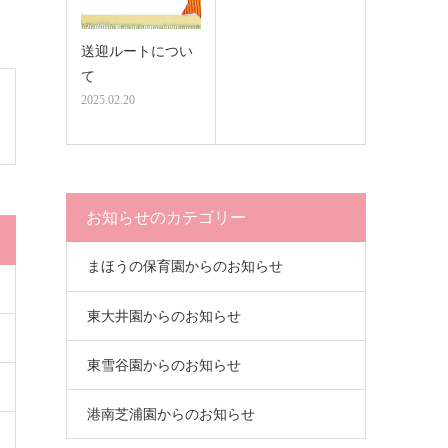
送迎ルートについ
て
2025.02.20
お知らせのカテゴリー
まほうの保育園からのお知らせ
東大井園からのお知らせ
東雪谷園からのお知らせ
港南芝浦園からのお知らせ