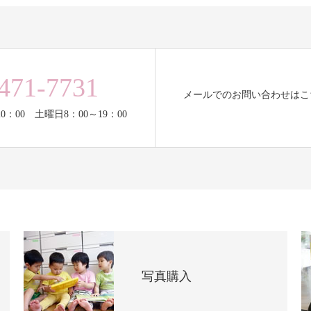
471-7731
メールでのお問い合わせはこ
0：00 土曜日8：00～19：00
写真購入