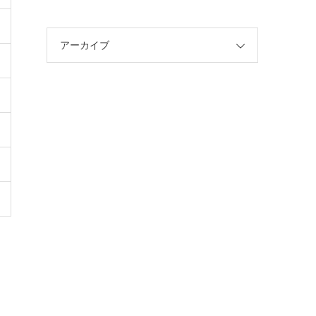
アーカイブ