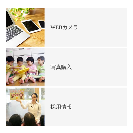
WEBカメラ
写真購入
採用情報