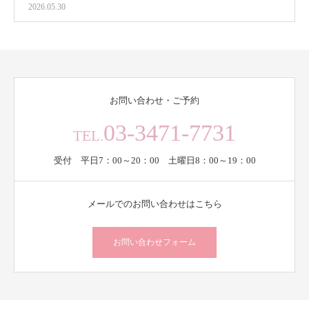
2026.05.30
お問い合わせ・ご予約
03-3471-7731
TEL.
受付 平日7：00～20：00 土曜日8：00～19：00
メールでのお問い合わせはこちら
お問い合わせフォーム