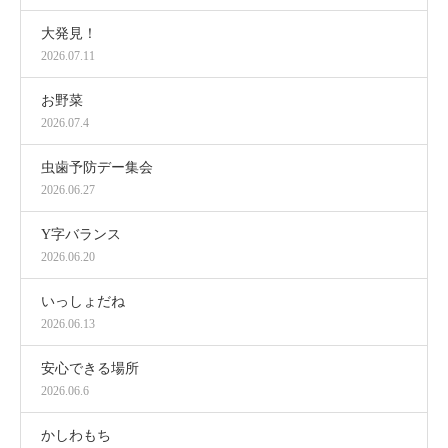
大発見！
2026.07.11
お野菜
2026.07.4
虫歯予防デー集会
2026.06.27
Y字バランス
2026.06.20
いっしょだね
2026.06.13
安心できる場所
2026.06.6
かしわもち