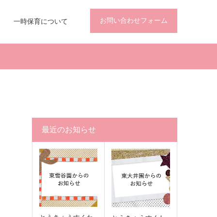
お問い合わせフォーム
一時保育について
最近のお知らせ