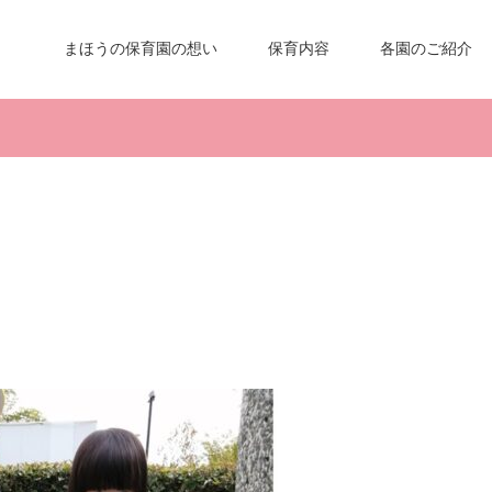
まほうの保育園の想い
保育内容
各園のご紹介