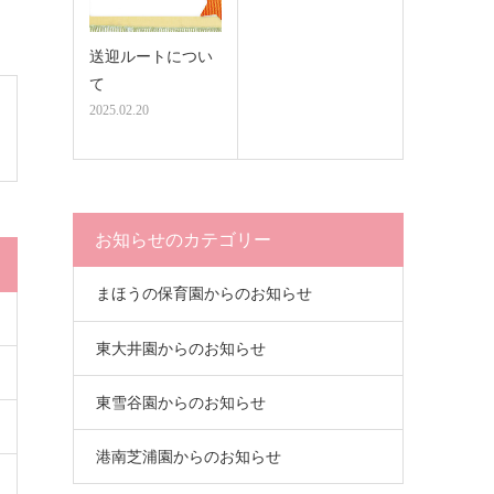
送迎ルートについ
て
2025.02.20
お知らせのカテゴリー
まほうの保育園からのお知らせ
東大井園からのお知らせ
東雪谷園からのお知らせ
港南芝浦園からのお知らせ