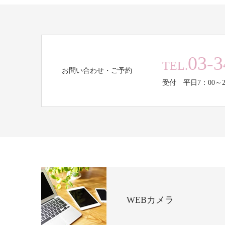
03-3
TEL.
お問い合わせ・ご予約
受付 平日7：00～2
WEBカメラ