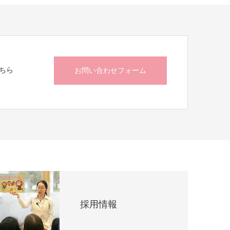
ちら
お問い合わせフォーム
採用情報