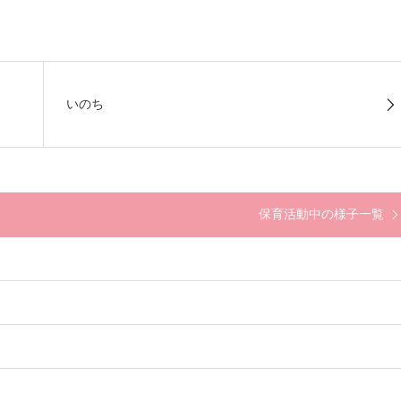
いのち
保育活動中の様子一覧