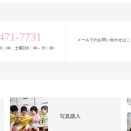
471-7731
メールでのお問い合わせはこ
0：00 土曜日8：00～19：00
写真購入