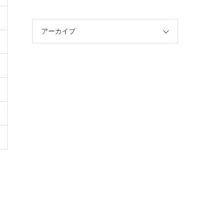
アーカイブ