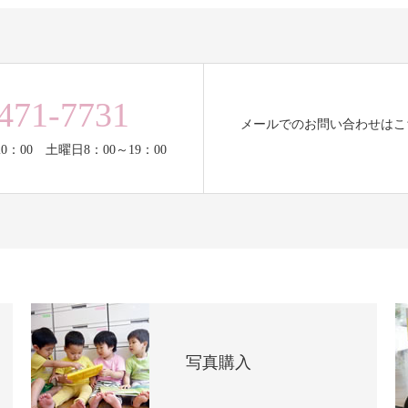
471-7731
メールでのお問い合わせはこ
0：00 土曜日8：00～19：00
写真購入