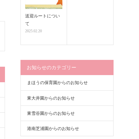
送迎ルートについ
て
2025.02.20
お知らせのカテゴリー
まほうの保育園からのお知らせ
東大井園からのお知らせ
東雪谷園からのお知らせ
港南芝浦園からのお知らせ