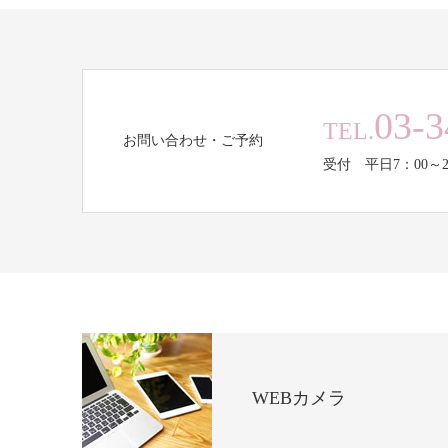
03-3
TEL.
お問い合わせ・ご予約
受付 平日7：00～2
WEBカメラ