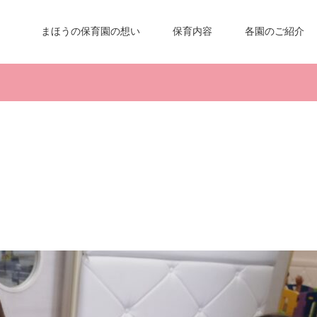
まほうの保育園の想い
保育内容
各園のご紹介