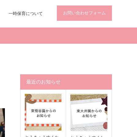
お問い合わせフォーム
一時保育について
最近のお知らせ