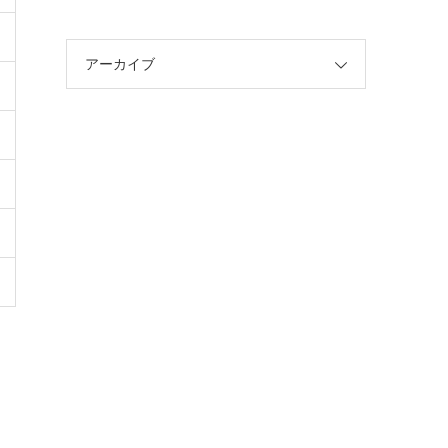
アーカイブ