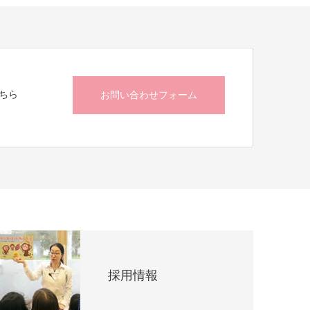
ちら
お問い合わせフォーム
採用情報