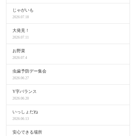
じゃがいも
2026.07.18
大発見！
2026.07.11
お野菜
2026.07.4
虫歯予防デー集会
2026.06.27
Y字バランス
2026.06.20
いっしょだね
2026.06.13
安心できる場所