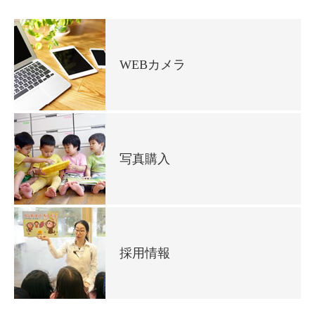
WEBカメラ
写真購入
採用情報