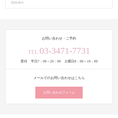
2026.06.6
お問い合わせ・ご予約
03-3471-7731
TEL.
受付 平日7：00～20：00 土曜日8：00～19：00
メールでのお問い合わせはこちら
お問い合わせフォーム