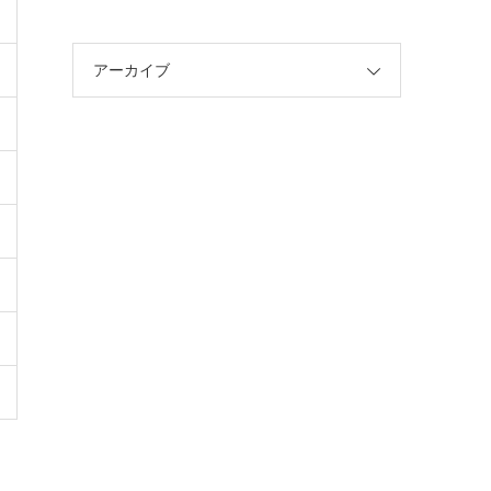
アーカイブ