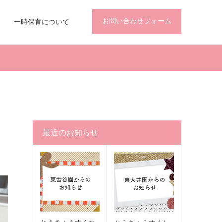
お問い合わせフォーム
一時保育について
最近のお知らせ