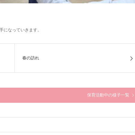
手になっていきます。
春の訪れ
保育活動中の様子一覧