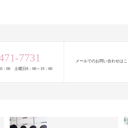
471-7731
メールでのお問い合わせはこ
0：00 土曜日8：00～19：00