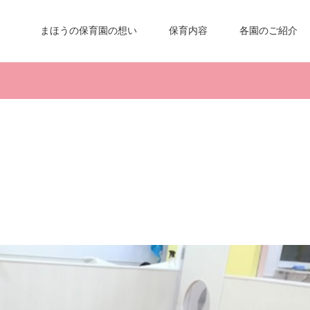
まほうの保育園の想い
保育内容
各園のご紹介