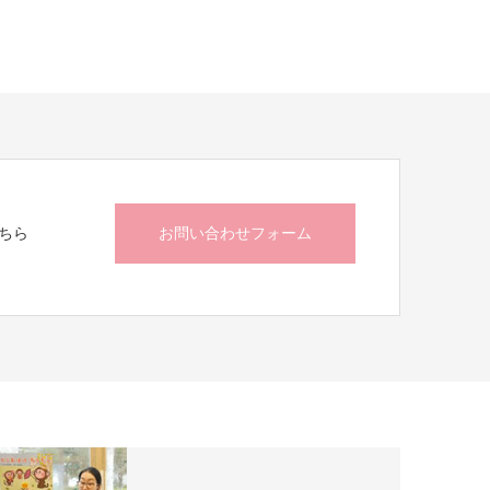
ちら
お問い合わせフォーム