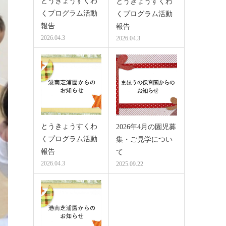
とうきょうすくわ
とうきょうすくわ
くプログラム活動
くプログラム活動
報告
報告
2026.04.3
2026.04.3
とうきょうすくわ
2026年4月の園児募
くプログラム活動
集・ご見学につい
報告
て
2026.04.3
2025.09.22