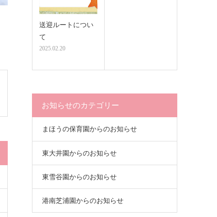
送迎ルートについ
て
2025.02.20
お知らせのカテゴリー
まほうの保育園からのお知らせ
東大井園からのお知らせ
東雪谷園からのお知らせ
港南芝浦園からのお知らせ