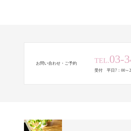
03-3
TEL.
お問い合わせ・ご予約
受付 平日7：00～2