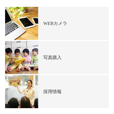
WEBカメラ
写真購入
採用情報