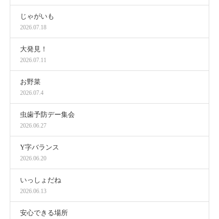
じゃがいも
2026.07.18
大発見！
2026.07.11
お野菜
2026.07.4
虫歯予防デー集会
2026.06.27
Y字バランス
2026.06.20
いっしょだね
2026.06.13
安心できる場所