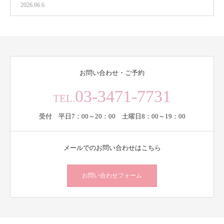
2026.06.6
お問い合わせ・ご予約
03-3471-7731
TEL.
受付 平日7：00～20：00 土曜日8：00～19：00
メールでのお問い合わせはこちら
お問い合わせフォーム