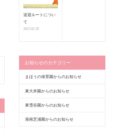
送迎ルートについ
て
2025.02.20
お知らせのカテゴリー
まほうの保育園からのお知らせ
東大井園からのお知らせ
東雪谷園からのお知らせ
港南芝浦園からのお知らせ