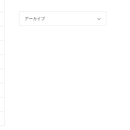
アーカイブ