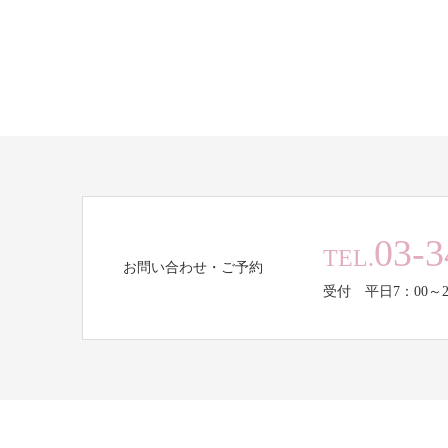
03-3
TEL.
お問い合わせ・ご予約
受付 平日7：00～2