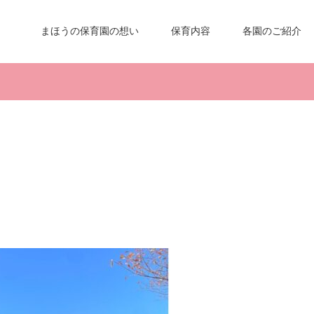
まほうの保育園の想い
保育内容
各園のご紹介