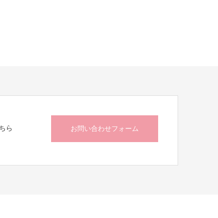
ちら
お問い合わせフォーム