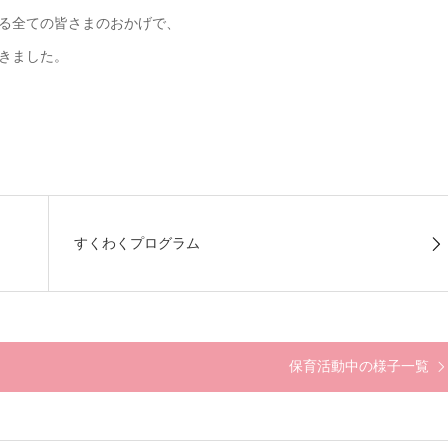
る全ての皆さまのおかげで、
きました。
すくわくプログラム
保育活動中の様子一覧