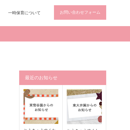
お問い合わせフォーム
一時保育について
最近のお知らせ