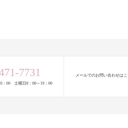
471-7731
メールでのお問い合わせはこ
0：00 土曜日8：00～19：00