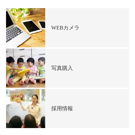
WEBカメラ
写真購入
採用情報