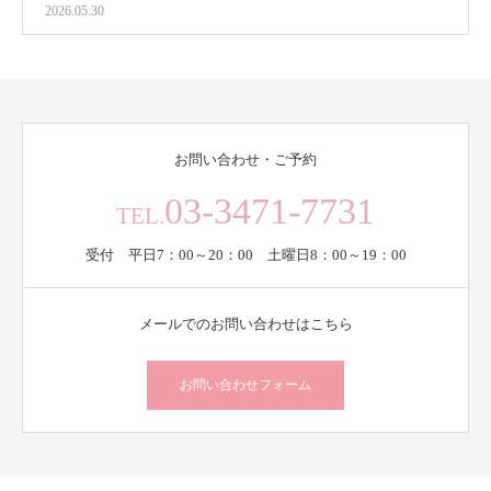
2026.05.30
お問い合わせ・ご予約
03-3471-7731
TEL.
受付 平日7：00～20：00 土曜日8：00～19：00
メールでのお問い合わせはこちら
お問い合わせフォーム