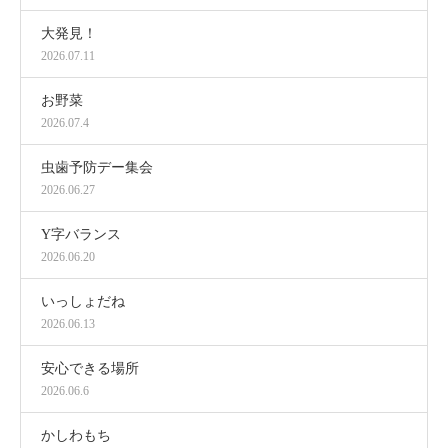
大発見！
2026.07.11
お野菜
2026.07.4
虫歯予防デー集会
2026.06.27
Y字バランス
2026.06.20
いっしょだね
2026.06.13
安心できる場所
2026.06.6
かしわもち