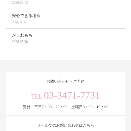
2026.06.13
安心できる場所
2026.06.6
かしわもち
2026.05.30
お問い合わせ・ご予約
03-3471-7731
TEL.
受付 平日7：00～20：00 土曜日8：00～19：00
メールでのお問い合わせはこちら