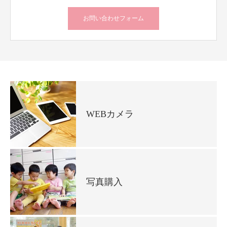
お問い合わせフォーム
WEBカメラ
写真購入