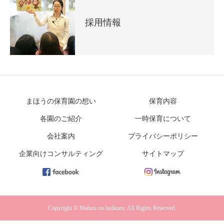
採用情報
まほうの保育園の想い
保育内容
各園のご紹介
一時保育について
会社案内
プライバシーポリシー
企業向けコンサルティング
サイトマップ
Copyright © Mahou no hoikuen. All Rights Reserved.