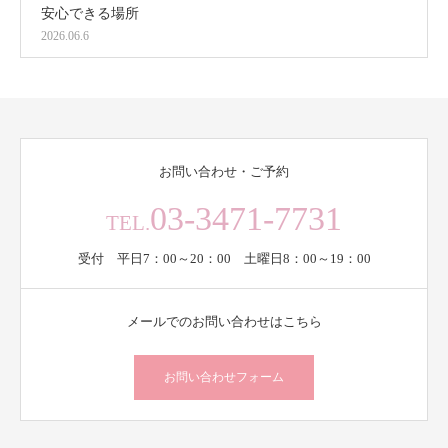
安心できる場所
2026.06.6
お問い合わせ・ご予約
03-3471-7731
TEL.
受付 平日7：00～20：00 土曜日8：00～19：00
メールでのお問い合わせはこちら
お問い合わせフォーム