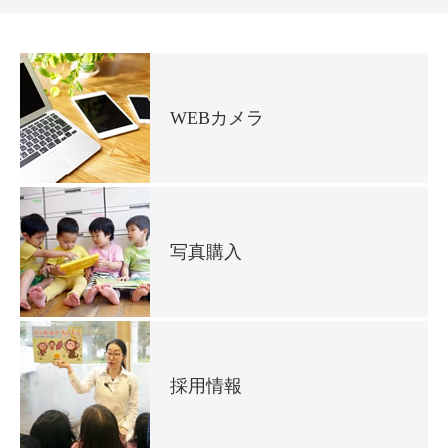
WEBカメラ
写真購入
採用情報