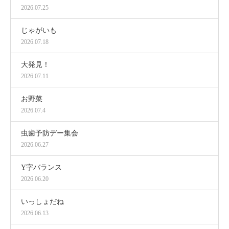
2026.07.25
じゃがいも
2026.07.18
大発見！
2026.07.11
お野菜
2026.07.4
虫歯予防デー集会
2026.06.27
Y字バランス
2026.06.20
いっしょだね
2026.06.13