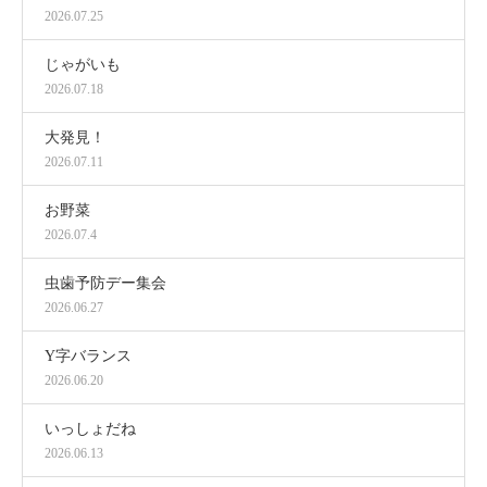
2026.07.25
じゃがいも
2026.07.18
大発見！
2026.07.11
お野菜
2026.07.4
虫歯予防デー集会
2026.06.27
Y字バランス
2026.06.20
いっしょだね
2026.06.13