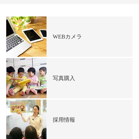
WEBカメラ
写真購入
採用情報