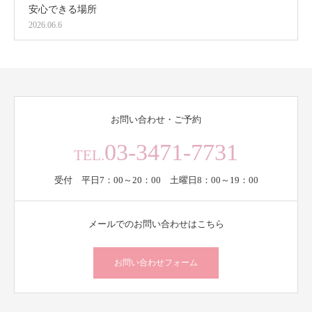
安心できる場所
2026.06.6
お問い合わせ・ご予約
03-3471-7731
TEL.
受付 平日7：00～20：00 土曜日8：00～19：00
メールでのお問い合わせはこちら
お問い合わせフォーム