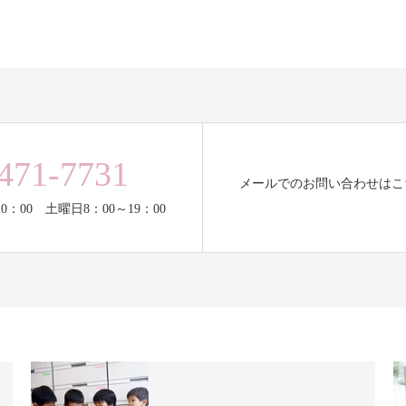
471-7731
メールでのお問い合わせはこ
0：00 土曜日8：00～19：00