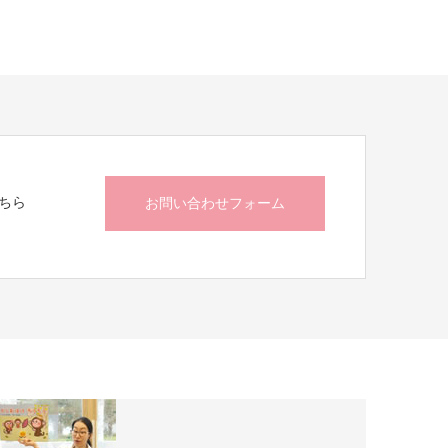
ちら
お問い合わせフォーム