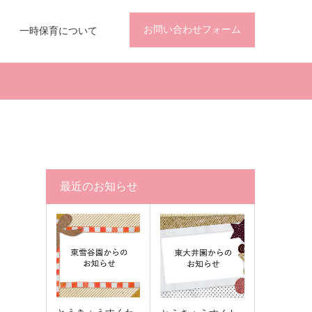
お問い合わせフォーム
一時保育について
最近のお知らせ