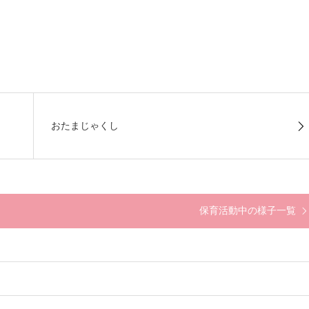
おたまじゃくし
保育活動中の様子一覧