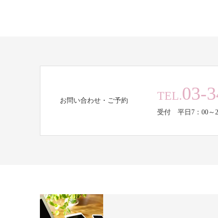
03-3
TEL.
お問い合わせ・ご予約
受付 平日7：00～2