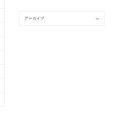
アーカイブ