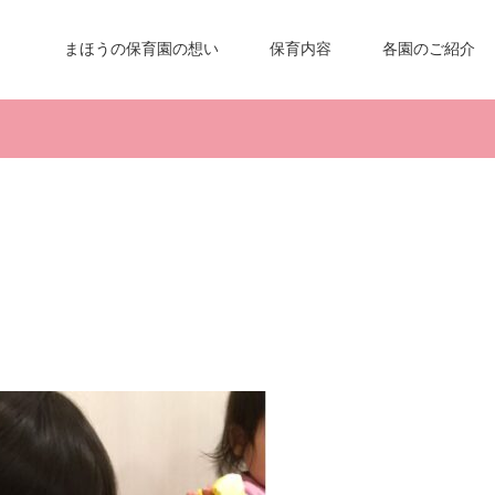
まほうの保育園の想い
保育内容
各園のご紹介