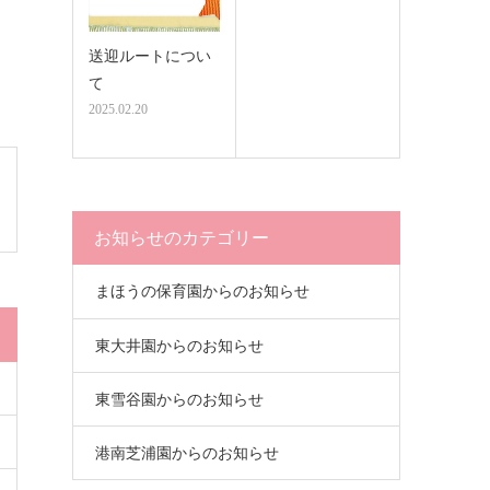
送迎ルートについ
て
2025.02.20
お知らせのカテゴリー
まほうの保育園からのお知らせ
東大井園からのお知らせ
東雪谷園からのお知らせ
港南芝浦園からのお知らせ