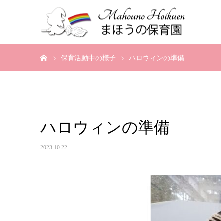
ホーム
保育活動中の様子
ハロウィンの準備
ハロウィンの準備
2023.10.22