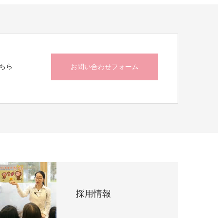
ちら
お問い合わせフォーム
採用情報