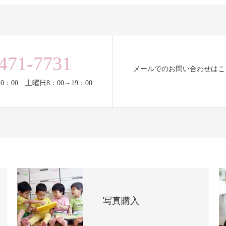
471-7731
メールでのお問い合わせはこ
0：00 土曜日8：00～19：00
写真購入