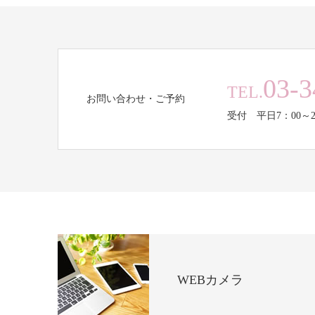
03-3
TEL.
お問い合わせ・ご予約
受付 平日7：00～2
WEBカメラ