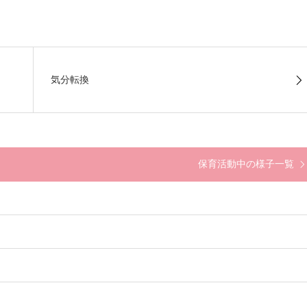
気分転換
保育活動中の様子一覧