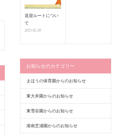
送迎ルートについ
て
2025.02.20
お知らせのカテゴリー
まほうの保育園からのお知らせ
東大井園からのお知らせ
東雪谷園からのお知らせ
港南芝浦園からのお知らせ