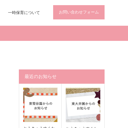
お問い合わせフォーム
一時保育について
最近のお知らせ