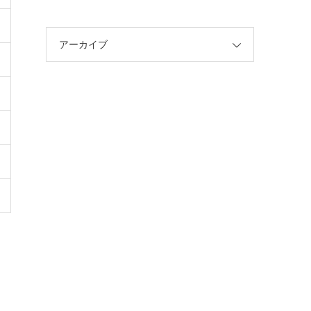
アーカイブ