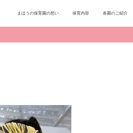
まほうの保育園の想い
保育内容
各園のご紹介