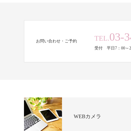
03-3
TEL.
お問い合わせ・ご予約
受付 平日7：00～2
WEBカメラ