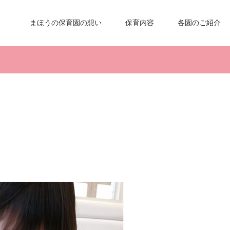
まほうの保育園の想い
保育内容
各園のご紹介