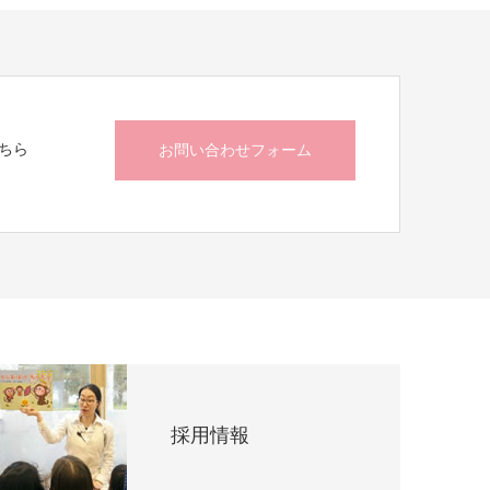
ちら
お問い合わせフォーム
採用情報