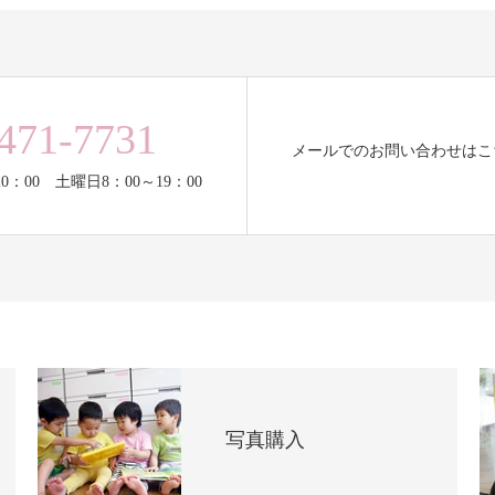
471-7731
メールでのお問い合わせはこ
0：00 土曜日8：00～19：00
写真購入