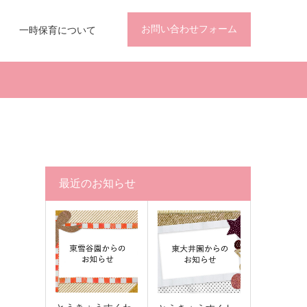
お問い合わせフォーム
一時保育について
最近のお知らせ