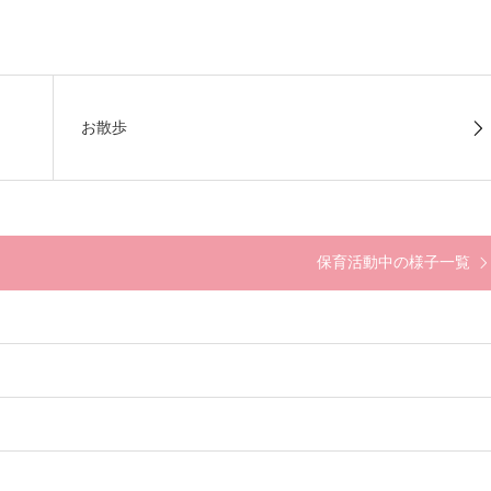
お散歩
保育活動中の様子一覧