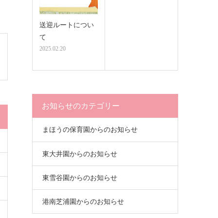
送迎ルートについ
て
2025.02.20
お知らせのカテゴリー
まほうの保育園からのお知らせ
東大井園からのお知らせ
東雪谷園からのお知らせ
港南芝浦園からのお知らせ