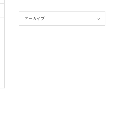
アーカイブ