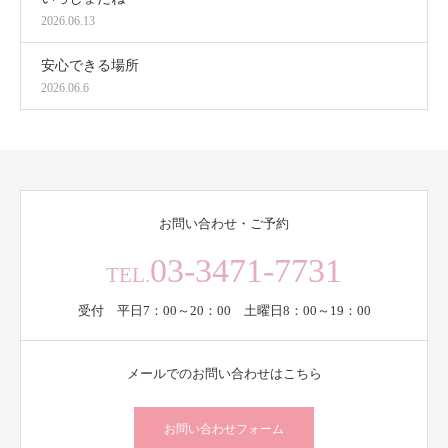
2026.06.13
安心できる場所
2026.06.6
お問い合わせ・ご予約
03-3471-7731
TEL.
受付 平日7：00～20：00 土曜日8：00～19：00
メールでのお問い合わせはこちら
お問い合わせフォーム