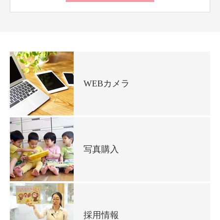
WEBカメラ
写真購入
採用情報