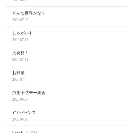
どんな世界かな？
2026.07.25
じゃがいも
2026.07.18
大発見！
2026.07.11
お野菜
2026.07.4
虫歯予防デー集会
2026.06.27
Y字バランス
2026.06.20
いっしょだね