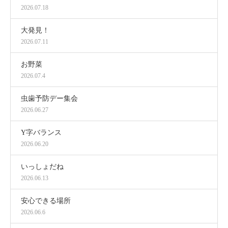
2026.07.18
大発見！
2026.07.11
お野菜
2026.07.4
虫歯予防デー集会
2026.06.27
Y字バランス
2026.06.20
いっしょだね
2026.06.13
安心できる場所
2026.06.6