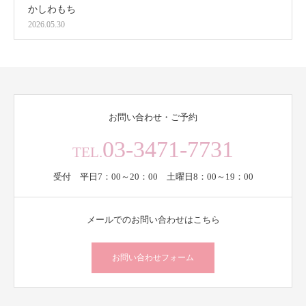
かしわもち
2026.05.30
お問い合わせ・ご予約
03-3471-7731
TEL.
受付 平日7：00～20：00 土曜日8：00～19：00
メールでのお問い合わせはこちら
お問い合わせフォーム