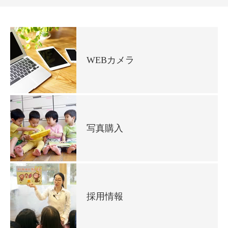
WEBカメラ
写真購入
採用情報