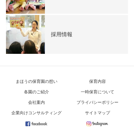
採用情報
まほうの保育園の想い
保育内容
各園のご紹介
一時保育について
会社案内
プライバシーポリシー
企業向けコンサルティング
サイトマップ