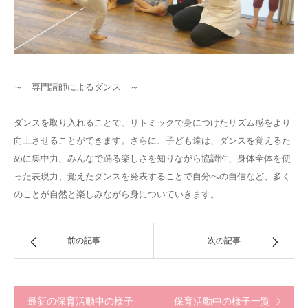
～ 専門講師によるダンス ～
ダンスを取り入れることで、リトミックで身につけたリズム感をより
向上させることができます。さらに、子ども達は、ダンスを覚えるた
めに集中力、みんなで踊る楽しさを知りながら協調性、身体全体を使
った表現力、覚えたダンスを発表することで自分への自信など、多く
のことが自然と楽しみながら身についていきます。
前の記事
次の記事
最新の保育活動中の様子
保育活動中の様子一覧