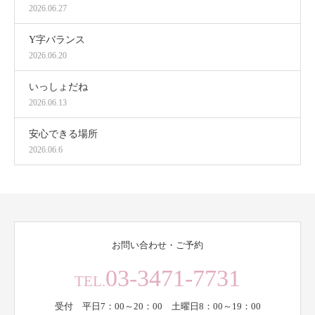
2026.06.27
Y字バランス
2026.06.20
いっしょだね
2026.06.13
安心できる場所
2026.06.6
お問い合わせ・ご予約
03-3471-7731
TEL.
受付 平日7：00～20：00 土曜日8：00～19：00