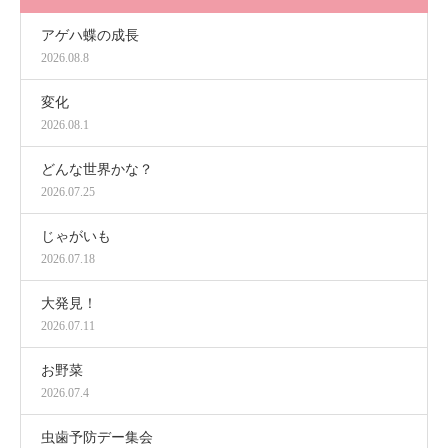
アゲハ蝶の成長
2026.08.8
変化
2026.08.1
どんな世界かな？
2026.07.25
じゃがいも
2026.07.18
大発見！
2026.07.11
お野菜
2026.07.4
虫歯予防デー集会