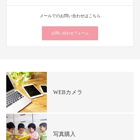
メールでのお問い合わせはこちら
お問い合わせフォーム
WEBカメラ
写真購入