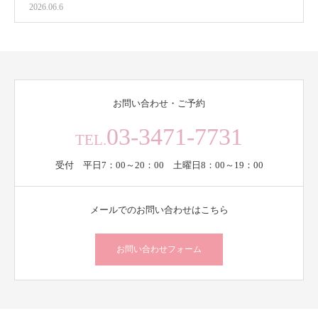
2026.06.6
お問い合わせ・ご予約
03-3471-7731
TEL.
受付 平日7：00～20：00 土曜日8：00～19：00
メールでのお問い合わせはこちら
お問い合わせフォーム