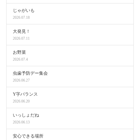
じゃがいも
2026.07.18
大発見！
2026.07.11
お野菜
2026.07.4
虫歯予防デー集会
2026.06.27
Y字バランス
2026.06.20
いっしょだね
2026.06.13
安心できる場所