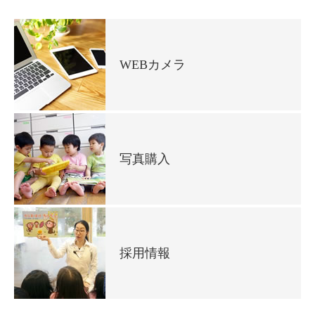
WEBカメラ
写真購入
採用情報