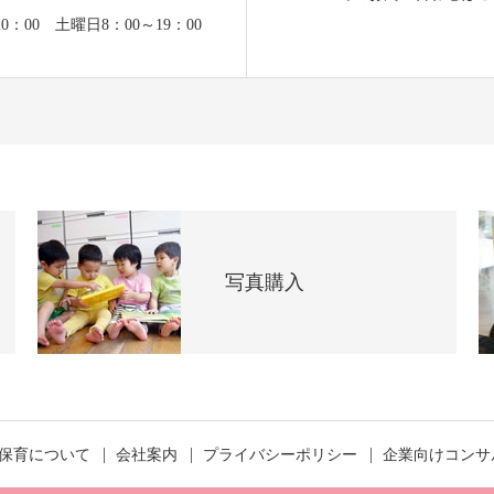
0：00 土曜日8：00～19：00
写真購入
保育について
会社案内
プライバシーポリシー
企業向けコンサ