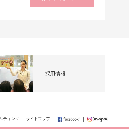
採用情報
ルティング
サイトマップ