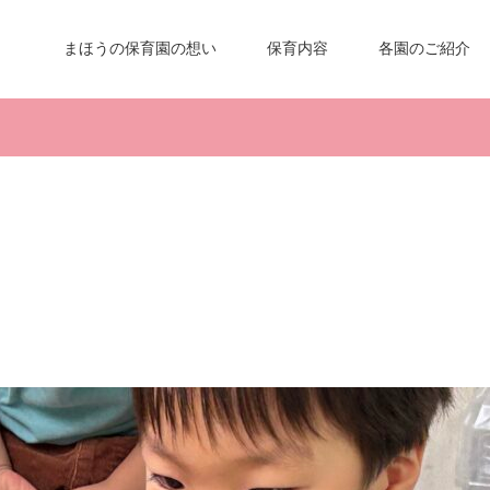
まほうの保育園の想い
保育内容
各園のご紹介