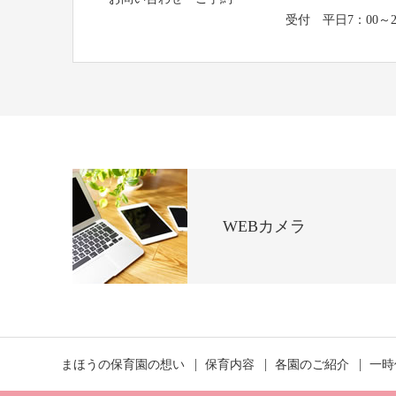
受付 平日7：00～2
WEBカメラ
まほうの保育園の想い
保育内容
各園のご紹介
一時