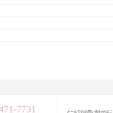
471-7731
メールでのお問い合わせはこ