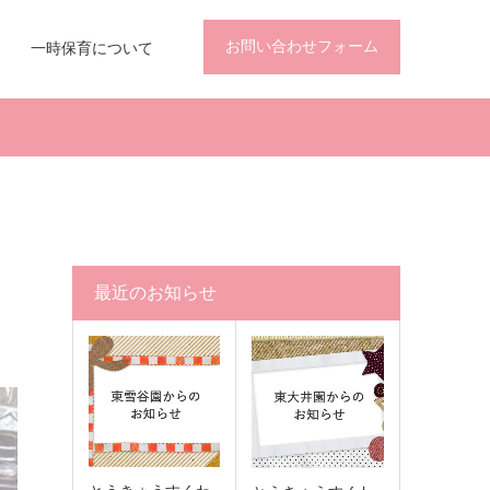
お問い合わせフォーム
一時保育について
最近のお知らせ