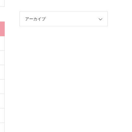
アーカイブ