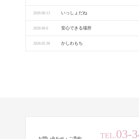
いっしょだね
2026.06.13
安心できる場所
2026.06.6
かしわもち
2026.05.30
03-3
TEL.
お問い合わせ・ご予約