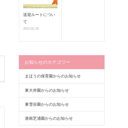
送迎ルートについ
て
2025.02.20
お知らせのカテゴリー
まほうの保育園からのお知らせ
東大井園からのお知らせ
東雪谷園からのお知らせ
港南芝浦園からのお知らせ