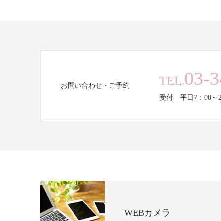
03-3
TEL.
お問い合わせ・ご予約
受付 平日7：00～2
WEBカメラ