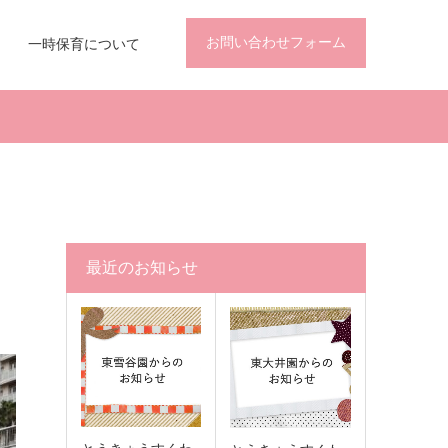
お問い合わせフォーム
一時保育について
最近のお知らせ