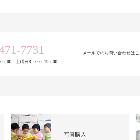
471-7731
メールでのお問い合わせはこ
0：00 土曜日8：00～19：00
写真購入