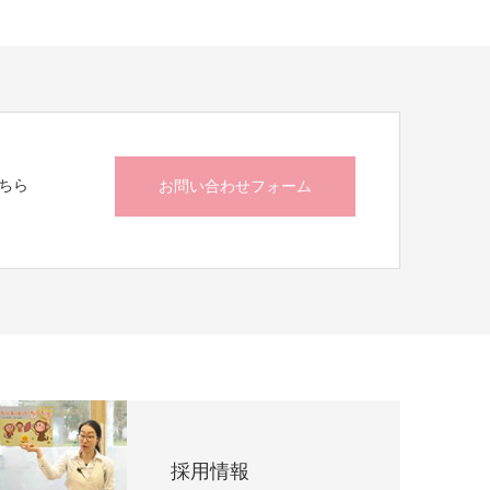
ちら
お問い合わせフォーム
採用情報