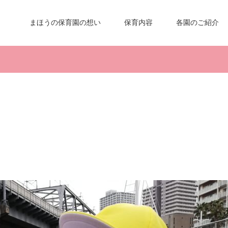
まほうの保育園の想い
保育内容
各園のご紹介