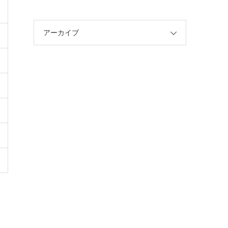
アーカイブ