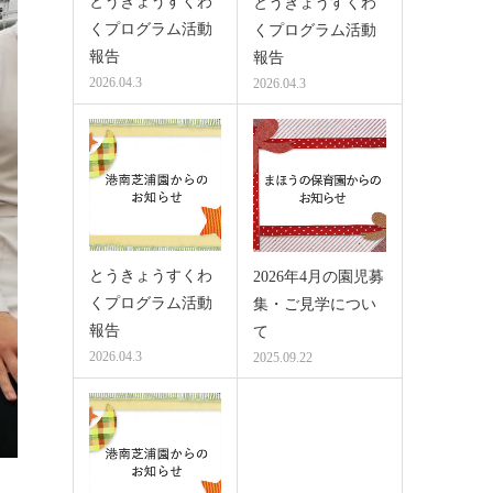
とうきょうすくわ
とうきょうすくわ
くプログラム活動
くプログラム活動
報告
報告
2026.04.3
2026.04.3
とうきょうすくわ
2026年4月の園児募
くプログラム活動
集・ご見学につい
報告
て
2026.04.3
2025.09.22