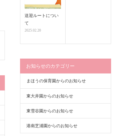
送迎ルートについ
て
2025.02.20
お知らせのカテゴリー
まほうの保育園からのお知らせ
東大井園からのお知らせ
東雪谷園からのお知らせ
港南芝浦園からのお知らせ