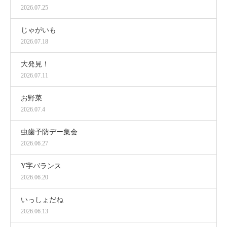
2026.07.25
じゃがいも
2026.07.18
大発見！
2026.07.11
お野菜
2026.07.4
虫歯予防デー集会
2026.06.27
Y字バランス
2026.06.20
いっしょだね
2026.06.13