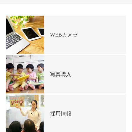
WEBカメラ
写真購入
採用情報