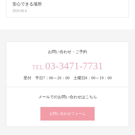
安心できる場所
2026.06.6
お問い合わせ・ご予約
03-3471-7731
TEL.
受付 平日7：00～20：00 土曜日8：00～19：00
メールでのお問い合わせはこちら
お問い合わせフォーム