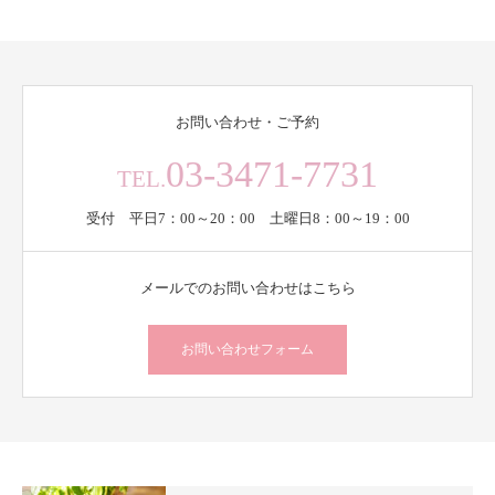
お問い合わせ・ご予約
03-3471-7731
TEL.
受付 平日7：00～20：00 土曜日8：00～19：00
メールでのお問い合わせはこちら
お問い合わせフォーム