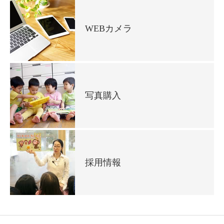
WEBカメラ
写真購入
採用情報