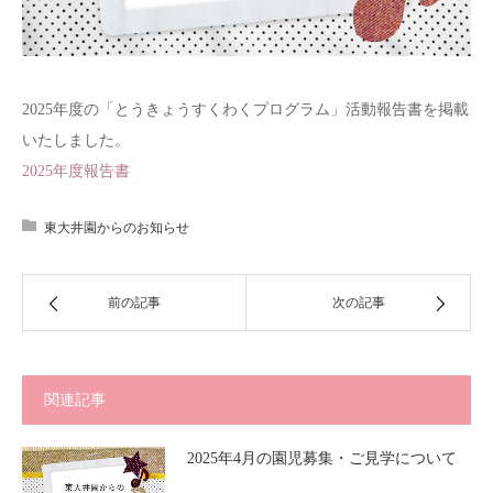
2025年度の「とうきょうすくわくプログラム」
活動報告書を掲載
いたしました。
2025年度報告書
東大井園からのお知らせ
前の記事
次の記事
関連記事
2025年4月の園児募集・ご見学について