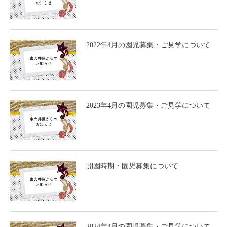
2022年4月の園児募集・ご見学について
2023年4月の園児募集・ご見学について
開園時期・園児募集について
2024年4月の園児募集・ご見学について