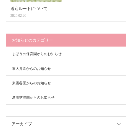
送迎ルートについて
2025.02.20
お知らせのカテゴリー
まほうの保育園からのお知らせ
東大井園からのお知らせ
東雪谷園からのお知らせ
港南芝浦園からのお知らせ
アーカイブ