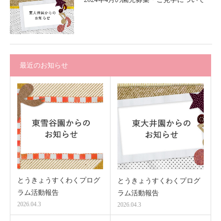
最近のお知らせ
とうきょうすくわくプログ
とうきょうすくわくプログ
ラム活動報告
ラム活動報告
2026.04.3
2026.04.3