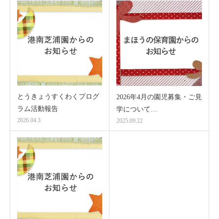
とうきょうすくわくプログ
2026年4月の園児募集・ご見
ラム活動報告
学について…
2026.04.3
2025.09.22