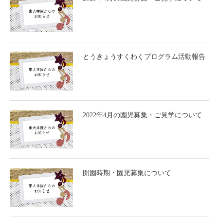
とうきょうすくわくプログラム活動報告
2022年4月の園児募集・ご見学について
開園時期・園児募集について