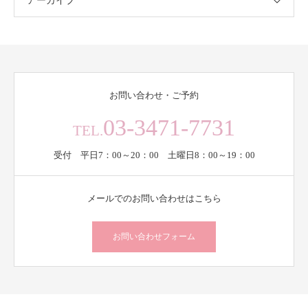
アーカイブ
お問い合わせ・ご予約
03-3471-7731
TEL.
受付 平日7：00～20：00 土曜日8：00～19：00
メールでのお問い合わせはこちら
お問い合わせフォーム