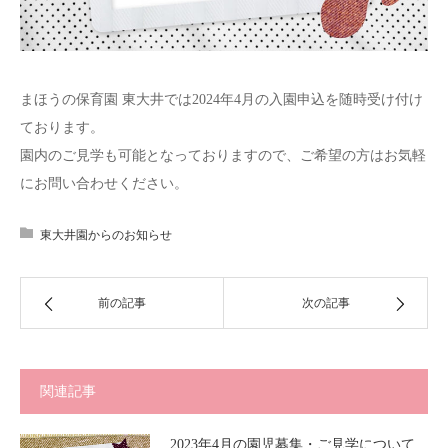
まほうの保育園 東大井では2024年4月の入園申込を随時受け付け
ております。
園内のご見学も可能となっておりますので、ご希望の方はお気軽
にお問い合わせください。
東大井園からのお知らせ
前の記事
次の記事
関連記事
2023年4月の園児募集・ご見学について