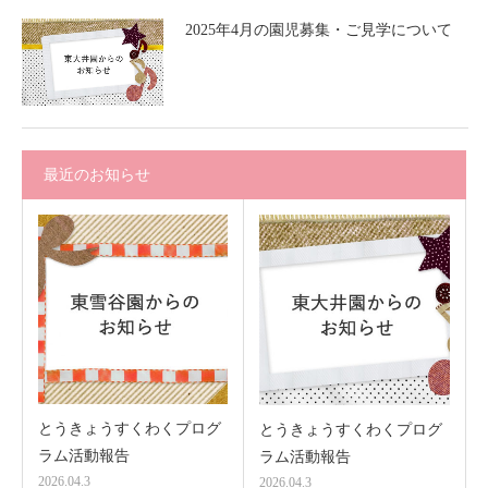
2025年4月の園児募集・ご見学について
最近のお知らせ
とうきょうすくわくプログ
とうきょうすくわくプログ
ラム活動報告
ラム活動報告
2026.04.3
2026.04.3