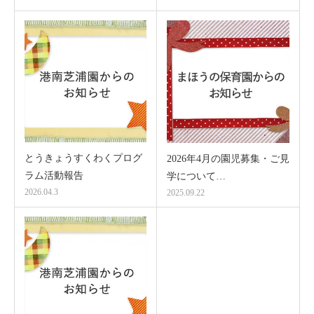
とうきょうすくわくプログ
2026年4月の園児募集・ご見
ラム活動報告
学について…
2026.04.3
2025.09.22