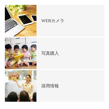
WEBカメラ
写真購入
採用情報