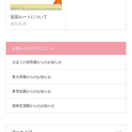
送迎ルートについて
2025.02.20
お知らせのカテゴリー
まほうの保育園からのお知らせ
東大井園からのお知らせ
東雪谷園からのお知らせ
港南芝浦園からのお知らせ